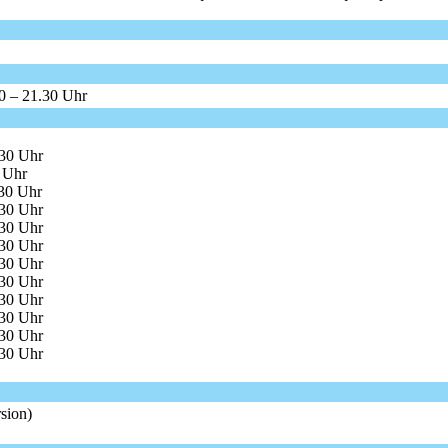
0 – 21.30 Uhr
.30 Uhr
 Uhr
30 Uhr
.30 Uhr
.30 Uhr
.30 Uhr
.30 Uhr
.30 Uhr
.30 Uhr
.30 Uhr
.30 Uhr
.30 Uhr
sion)