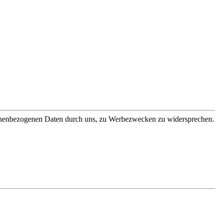
sonenbezogenen Daten durch uns, zu Werbezwecken zu widersprechen.