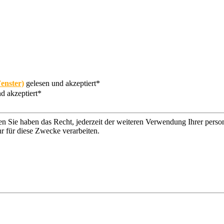
enster)
gelesen und akzeptiert*
d akzeptiert*
n Sie haben das Recht, jederzeit der weiteren Verwendung Ihrer per
r für diese Zwecke verarbeiten.