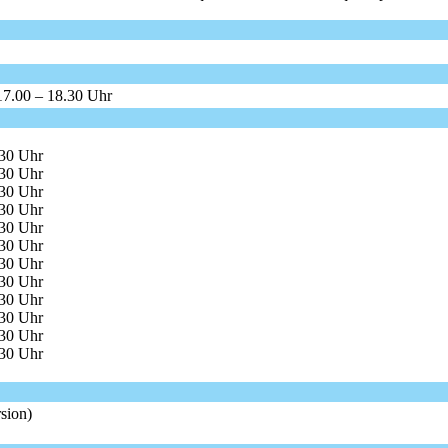
17.00 – 18.30 Uhr
.30 Uhr
.30 Uhr
.30 Uhr
.30 Uhr
.30 Uhr
.30 Uhr
.30 Uhr
.30 Uhr
.30 Uhr
.30 Uhr
.30 Uhr
.30 Uhr
sion)