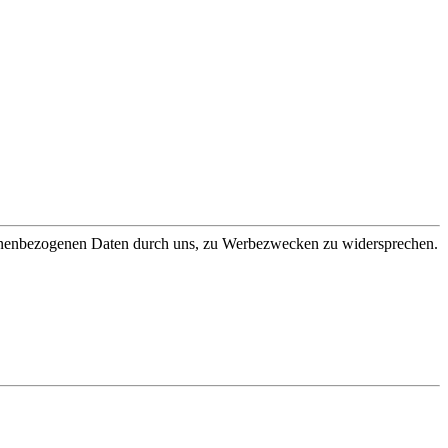
sonenbezogenen Daten durch uns, zu Werbezwecken zu widersprechen.