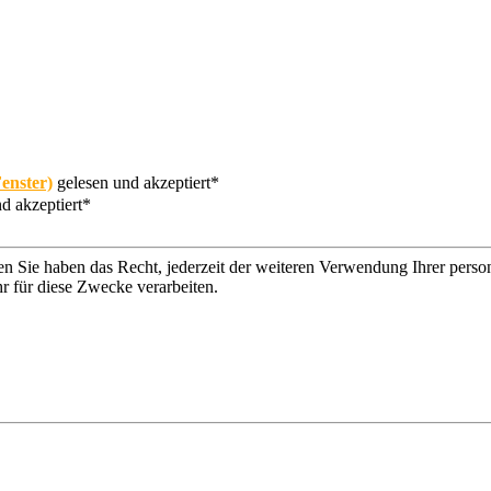
enster)
gelesen und akzeptiert*
d akzeptiert*
n Sie haben das Recht, jederzeit der weiteren Verwendung Ihrer per
r für diese Zwecke verarbeiten.