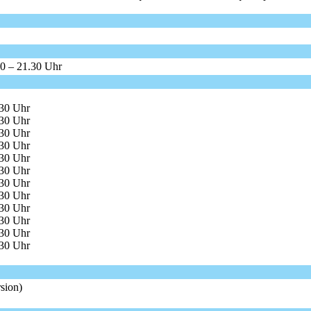
00 – 21.30 Uhr
.30 Uhr
.30 Uhr
.30 Uhr
.30 Uhr
.30 Uhr
.30 Uhr
.30 Uhr
.30 Uhr
.30 Uhr
.30 Uhr
.30 Uhr
.30 Uhr
sion)