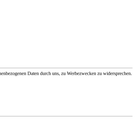
sonenbezogenen Daten durch uns, zu Werbezwecken zu widersprechen.