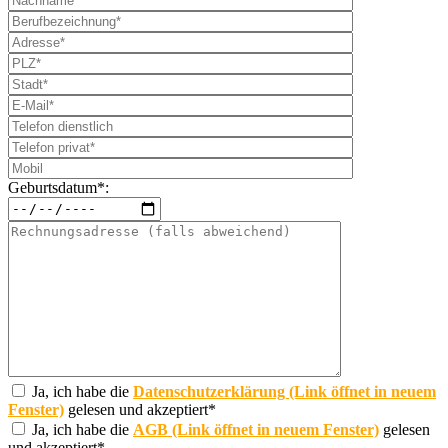
Geburtsdatum*:
Ja, ich habe die
Datenschutzerklärung (Link öffnet in neuem
Fenster)
gelesen und akzeptiert*
Ja, ich habe die
AGB (Link öffnet in neuem Fenster)
gelesen
und akzeptiert*