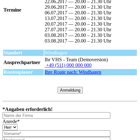
22.06.2017 — 20.00 – 21.30 Uhr
29.06.2017 — 20.00 – 21.30 Uhr
Termine
06.07.2017 — 20.00 – 21.30 Uhr
13.07.2017 — 20.00 – 21.30 Uhr
20.07.2017 — 20.00 – 21.30 Uhr
27.07.2017 — 20.00 – 21.30 Uhr
03.08.2017 — 20.00 – 21.30 Uhr
03.08.2017 — 20.00 – 21.30 Uhr
Standort
Windhagen
Ihr VHS - Team (Demoversion)
Ansprechpartner
+49 (511) 000 000 000
Routenplaner
Ihre Route nach: Windhagen
Anmeldung
*Angaben erforderlich!
Anrede*