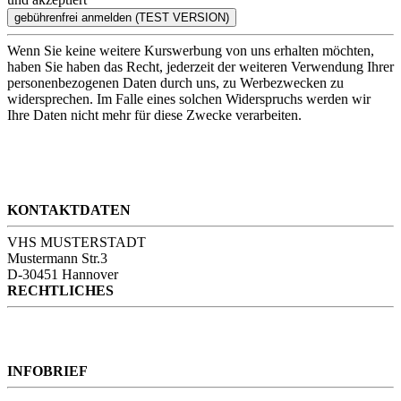
Wenn Sie keine weitere Kurswerbung von uns erhalten möchten,
haben Sie haben das Recht, jederzeit der weiteren Verwendung Ihrer
personenbezogenen Daten durch uns, zu Werbezwecken zu
widersprechen. Im Falle eines solchen Widerspruchs werden wir
Ihre Daten nicht mehr für diese Zwecke verarbeiten.
KONTAKTDATEN
VHS MUSTERSTADT
Mustermann Str.3
D-30451 Hannover
RECHTLICHES
Kontakt
AGB
Impressum
INFOBRIEF