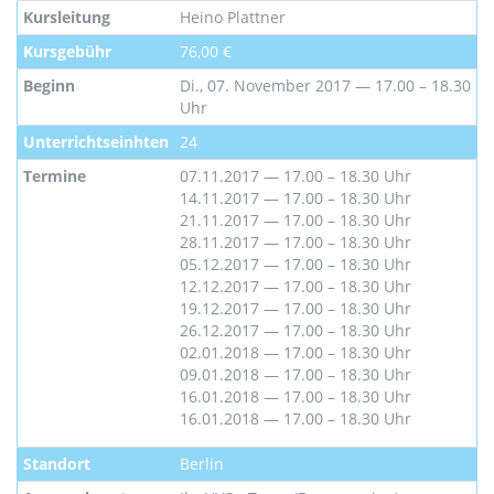
Kursleitung
Heino Plattner
Kursgebühr
76,00 €
Beginn
Di., 07. November 2017 — 17.00 – 18.30
Uhr
Unterrichtseinhten
24
Termine
07.11.2017 — 17.00 – 18.30 Uhr
14.11.2017 — 17.00 – 18.30 Uhr
21.11.2017 — 17.00 – 18.30 Uhr
28.11.2017 — 17.00 – 18.30 Uhr
05.12.2017 — 17.00 – 18.30 Uhr
12.12.2017 — 17.00 – 18.30 Uhr
19.12.2017 — 17.00 – 18.30 Uhr
26.12.2017 — 17.00 – 18.30 Uhr
02.01.2018 — 17.00 – 18.30 Uhr
09.01.2018 — 17.00 – 18.30 Uhr
16.01.2018 — 17.00 – 18.30 Uhr
16.01.2018 — 17.00 – 18.30 Uhr
Standort
Berlin