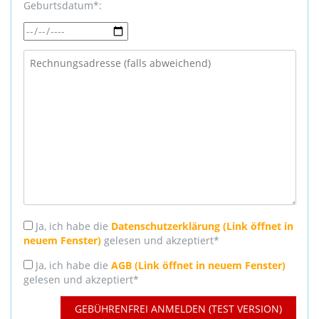
Geburtsdatum*:
Ja, ich habe die
Datenschutzerklärung (Link öffnet in
neuem Fenster)
gelesen und akzeptiert*
Ja, ich habe die
AGB (Link öffnet in neuem Fenster)
gelesen und akzeptiert*