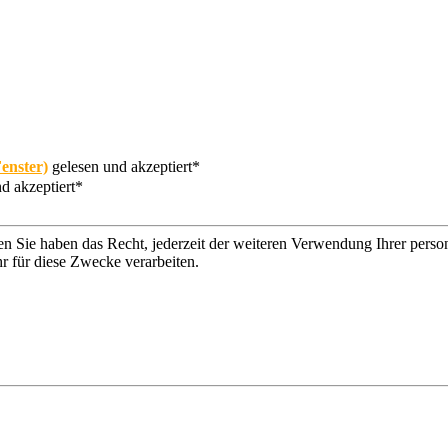
enster)
gelesen und akzeptiert*
d akzeptiert*
n Sie haben das Recht, jederzeit der weiteren Verwendung Ihrer per
r für diese Zwecke verarbeiten.