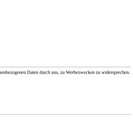
sonenbezogenen Daten durch uns, zu Werbezwecken zu widersprechen.