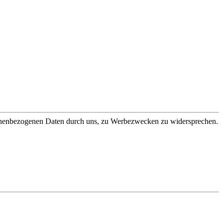
sonenbezogenen Daten durch uns, zu Werbezwecken zu widersprechen.