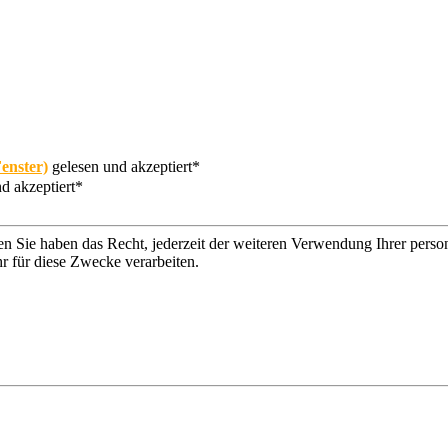
enster)
gelesen und akzeptiert*
d akzeptiert*
n Sie haben das Recht, jederzeit der weiteren Verwendung Ihrer per
r für diese Zwecke verarbeiten.