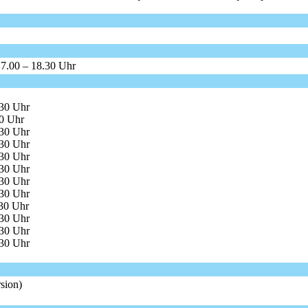
17.00 – 18.30 Uhr
.30 Uhr
0 Uhr
.30 Uhr
.30 Uhr
.30 Uhr
.30 Uhr
.30 Uhr
.30 Uhr
30 Uhr
.30 Uhr
.30 Uhr
.30 Uhr
sion)