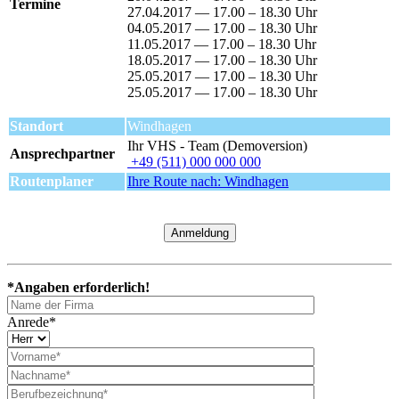
Termine
27.04.2017 — 17.00 – 18.30 Uhr
04.05.2017 — 17.00 – 18.30 Uhr
11.05.2017 — 17.00 – 18.30 Uhr
18.05.2017 — 17.00 – 18.30 Uhr
25.05.2017 — 17.00 – 18.30 Uhr
25.05.2017 — 17.00 – 18.30 Uhr
Standort
Windhagen
Ihr VHS - Team (Demoversion)
Ansprechpartner
+49 (511) 000 000 000
Routenplaner
Ihre Route nach: Windhagen
Anmeldung
*Angaben erforderlich!
Anrede*