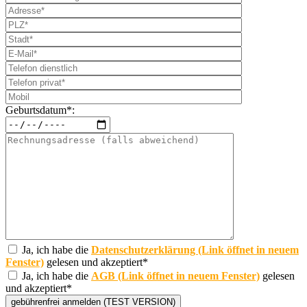
Geburtsdatum*:
Ja, ich habe die
Datenschutzerklärung (Link öffnet in neuem
Fenster)
gelesen und akzeptiert*
Ja, ich habe die
AGB (Link öffnet in neuem Fenster)
gelesen
und akzeptiert*