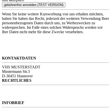
Wenn Sie keine weitere Kurswerbung von uns erhalten möchten,
haben Sie haben das Recht, jederzeit der weiteren Verwendung Ihrer
personenbezogenen Daten durch uns, zu Werbezwecken zu
widersprechen. Im Falle eines solchen Widerspruchs werden wir
Ihre Daten nicht mehr für diese Zwecke verarbeiten.
KONTAKTDATEN
VHS MUSTERSTADT
Mustermann Str.3
D-30451 Hannover
RECHTLICHES
Kontakt
AGB
Impressum
INFOBRIEF