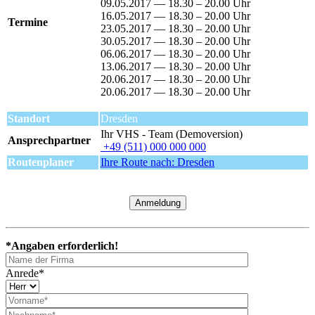
09.05.2017 — 18.30 – 20.00 Uhr
16.05.2017 — 18.30 – 20.00 Uhr
Termine
23.05.2017 — 18.30 – 20.00 Uhr
30.05.2017 — 18.30 – 20.00 Uhr
06.06.2017 — 18.30 – 20.00 Uhr
13.06.2017 — 18.30 – 20.00 Uhr
20.06.2017 — 18.30 – 20.00 Uhr
20.06.2017 — 18.30 – 20.00 Uhr
Standort
Dresden
Ihr VHS - Team (Demoversion)
Ansprechpartner
+49 (511) 000 000 000
Routenplaner
Ihre Route nach: Dresden
Anmeldung
*Angaben erforderlich!
Anrede*