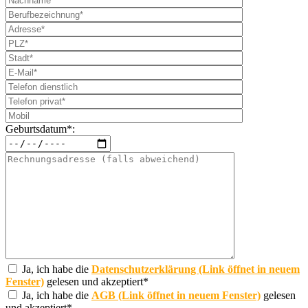
Geburtsdatum*:
Ja, ich habe die
Datenschutzerklärung (Link öffnet in neuem
Fenster)
gelesen und akzeptiert*
Ja, ich habe die
AGB (Link öffnet in neuem Fenster)
gelesen
und akzeptiert*